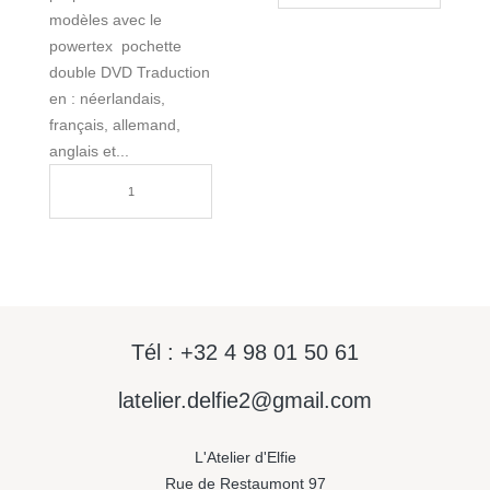
modèles avec le
powertex pochette
double DVD Traduction
en : néerlandais,
français, allemand,
anglais et...
Tél : +32 4 98 01 50 61
latelier.delfie2@gmail.com
L'Atelier d'Elfie
Rue de Restaumont 97