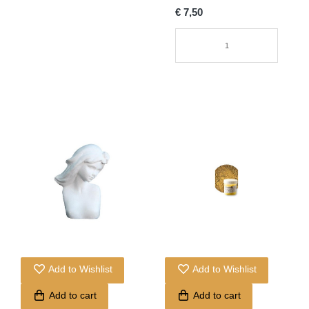
€ 7,50
Add to Wishlist
Add to Wishlist
Add to cart
Add to cart