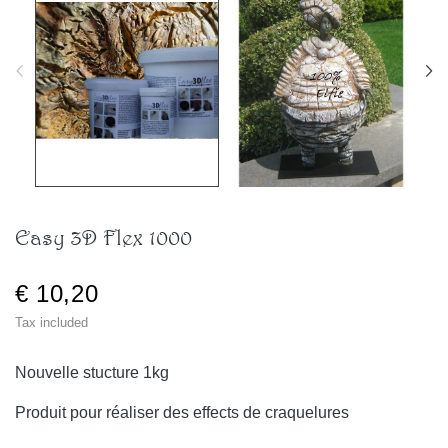
Easy 3D Flex 1000
€ 10,20
Tax included
Nouvelle stucture 1kg
Produit pour réaliser des effects de craquelures