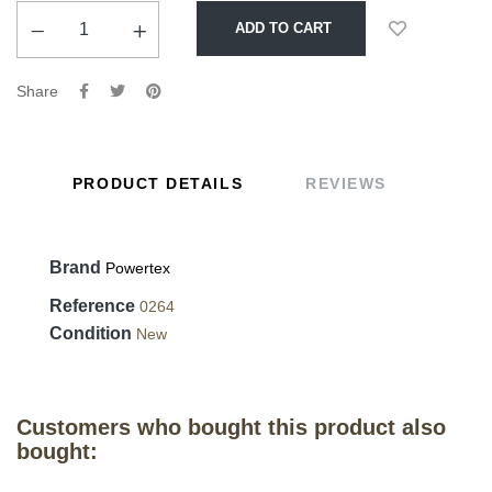
ADD TO CART
Share
PRODUCT DETAILS
REVIEWS
Brand
Powertex
Reference
0264
Condition
New
Customers who bought this product also
bought: