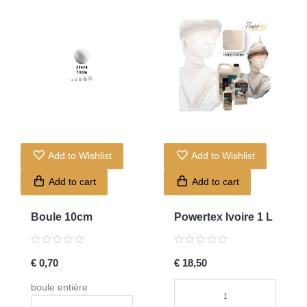
Add to Wishlist
Add to Wishlist
Add to cart
Add to cart
Boule 10cm
Powertex Ivoire 1 L
€ 0,70
€ 18,50
boule entière