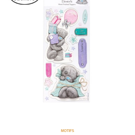
MOTIFS