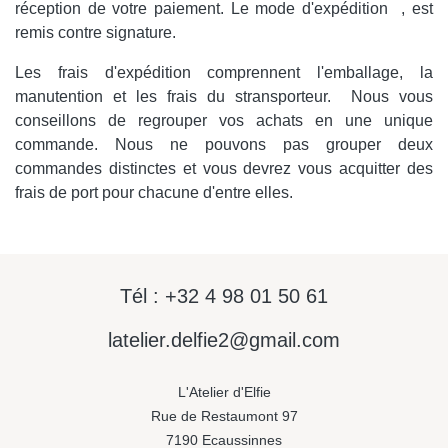
réception de votre paiement. Le mode d'expédition , est
remis contre signature.
Les frais d'expédition comprennent l'emballage, la
manutention et les frais du stransporteur. Nous vous
conseillons de regrouper vos achats en une unique
commande. Nous ne pouvons pas grouper deux
commandes distinctes et vous devrez vous acquitter des
frais de port pour chacune d'entre elles.
Tél : +32 4 98 01 50 61
latelier.delfie2@gmail.com
L'Atelier d'Elfie
Rue de Restaumont 97
7190 Ecaussinnes