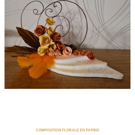
COMPOSITION FLORALE EN PAPIER