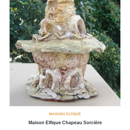
MAISONS ELFIQUE
Maison Elfique Chapeau Sorcière