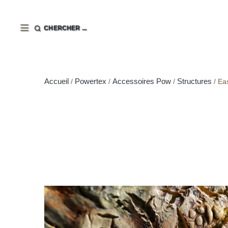
CHERCHER ...
Accueil
Powertex
Accessoires Pow
Structures
Ea