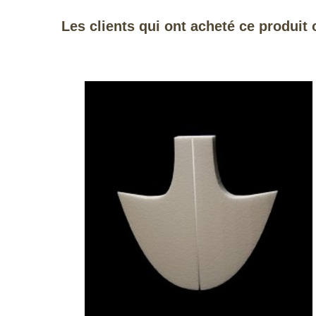
Les clients qui ont acheté ce produit