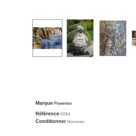
Marque
Powertex
Référence
0264
Conditionner
Nouveau