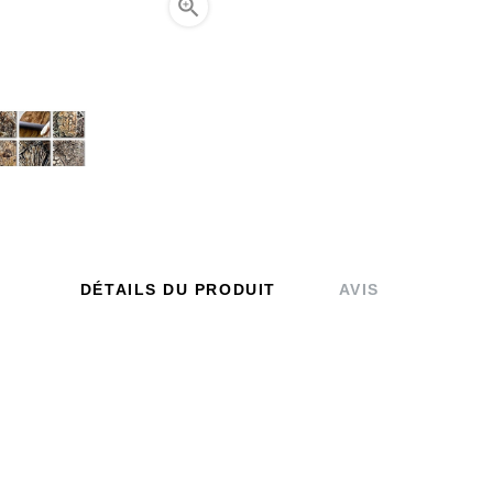

DÉTAILS DU PRODUIT
AVIS