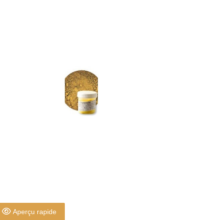
Aperçu rapide