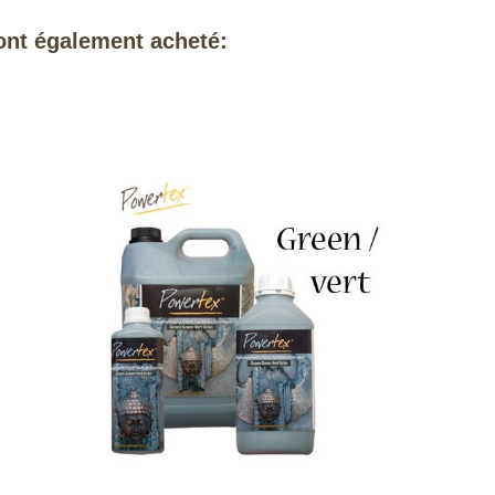
 ont également acheté: