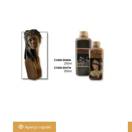
Aperçu rapide