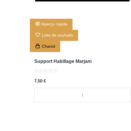
Aperçu rapide
Liste de souhaits
Chariot
Support Habillage Marjani
7,50 €