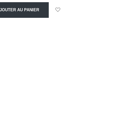
JOUTER AU PANIER