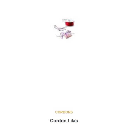
CORDONS
Cordon Lilas