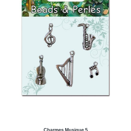
Charmes Musique 5