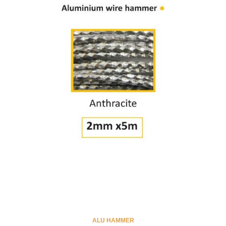
ALU HAMMER