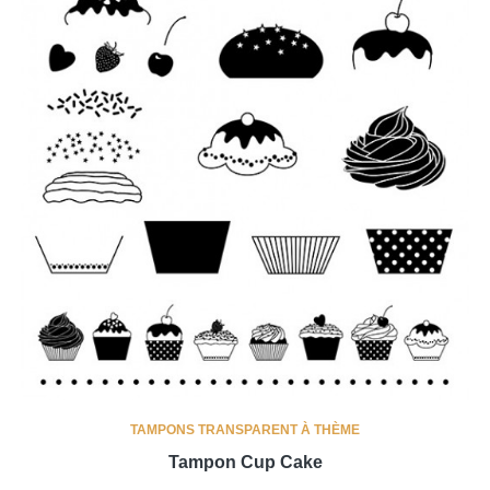
TAMPONS TRANSPARENT À THÈME
Tampon Cup Cake