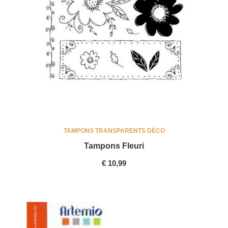
TAMPONS TRANSPARENTS DÉCO
Tampons Fleuri
PRICE
€ 10,99