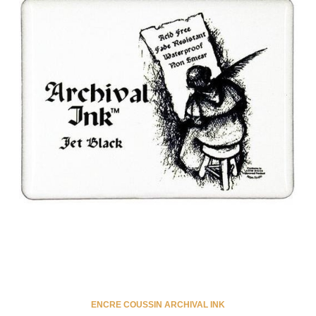
ENCRE COUSSIN ARCHIVAL INK