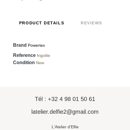
PRODUCT DETAILS
REVIEWS
Brand
Powertex
Reference
frigolite
Condition
New
Tél : +32 4 98 01 50 61
latelier.delfie2@gmail.com
L'Atelier d'Elfie