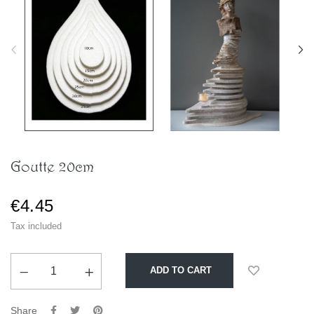
Goutte 20cm
€4.45
Tax included
ADD TO CART
Share