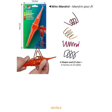
OUTILS