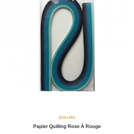
QUILLING
Papier Quilling Rose À Rouge