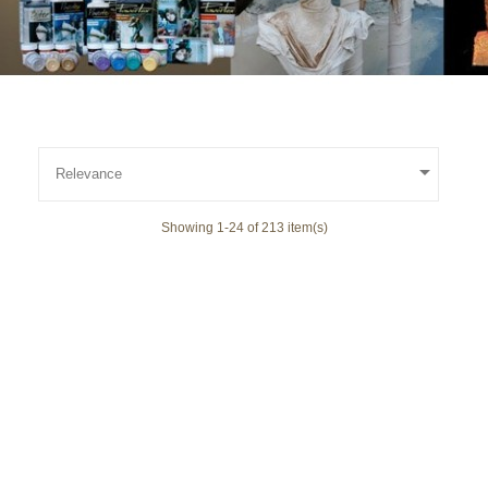

Relevance
Showing 1-24 of 213 item(s)