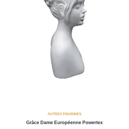
AUTRES FIGURINES
Grâce Dame Européenne Powertex