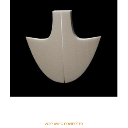
VOIR AVEC POWERTEX