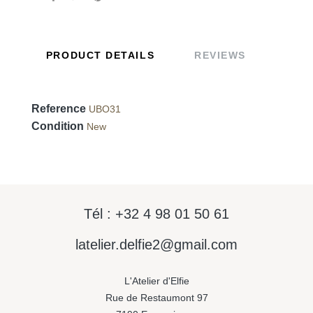
PRODUCT DETAILS
REVIEWS
Reference
UBO31
Condition
New
Tél : +32 4 98 01 50 61
latelier.delfie2@gmail.com
L'Atelier d'Elfie
Rue de Restaumont 97