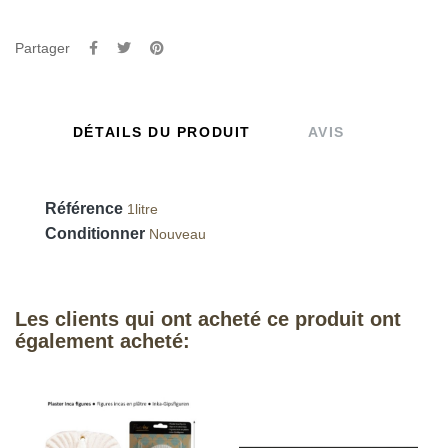
Partager
DÉTAILS DU PRODUIT
AVIS
Référence
1litre
Conditionner
Nouveau
Les clients qui ont acheté ce produit ont
également acheté: