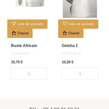
Liste de souhaits
Liste de souhaits
Chariot
Chariot
Buste Africain
Geisha 1
10,75 €
10,20 €