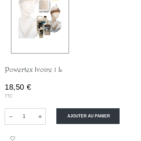
Powertex Ivoire 1 L
18,50 €
TTC
AJOUTER AU PANIER