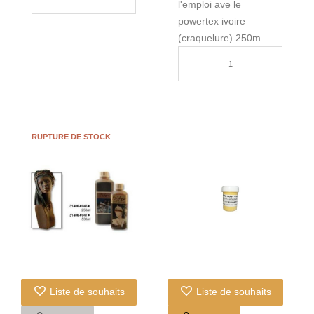
l'emploi ave le
powertex ivoire
(craquelure) 250m
RUPTURE DE STOCK
Liste de souhaits
Liste de souhaits