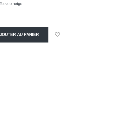
ffets de neige.
JOUTER AU PANIER