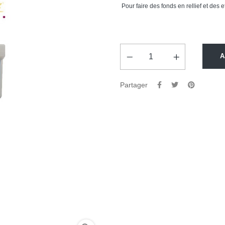
Pour faire des fonds en rellief et des e
A
Partager