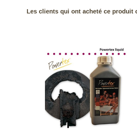
Les clients qui ont acheté ce produit