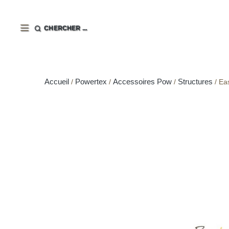
CHERCHER ...
Accueil
Powertex
Accessoires Pow
Structures
Ea