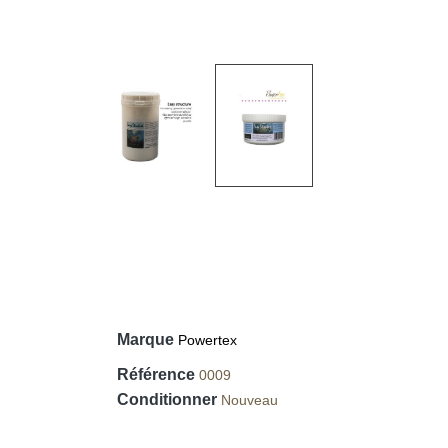
Marque
Powertex
Référence
0009
Conditionner
Nouveau