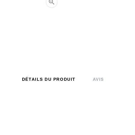

DÉTAILS DU PRODUIT
AVIS