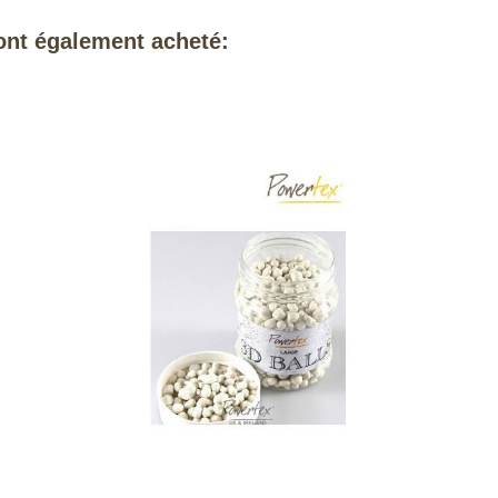
 ont également acheté: