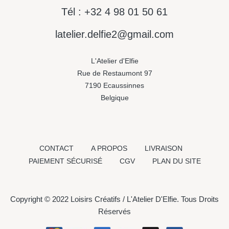
Tél : +32 4 98 01 50 61
latelier.delfie2@gmail.com
L'Atelier d'Elfie
Rue de Restaumont 97
7190 Ecaussinnes
Belgique
CONTACT
A PROPOS
LIVRAISON
PAIEMENT SÉCURISÉ
CGV
PLAN DU SITE
Copyright © 2022 Loisirs Créatifs / L'Atelier D'Elfie. Tous Droits
Réservés