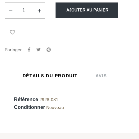
AJOUTER AU PANIER
Partager
DÉTAILS DU PRODUIT
AVIS
Référence
2928-081
Conditionner
Nouveau