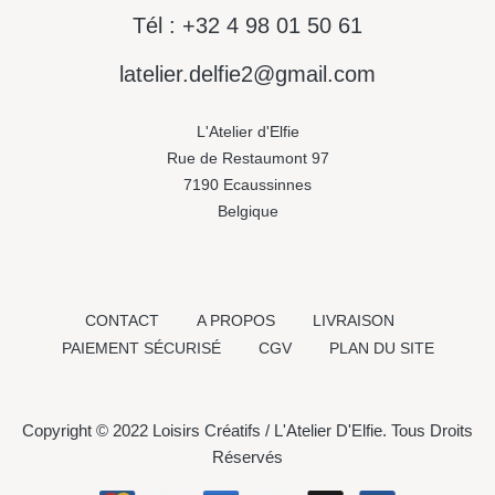
Tél : +32 4 98 01 50 61
latelier.delfie2@gmail.com
L'Atelier d'Elfie
Rue de Restaumont 97
7190 Ecaussinnes
Belgique
CONTACT
A PROPOS
LIVRAISON
PAIEMENT SÉCURISÉ
CGV
PLAN DU SITE
Copyright © 2022 Loisirs Créatifs / L'Atelier D'Elfie. Tous Droits
Réservés