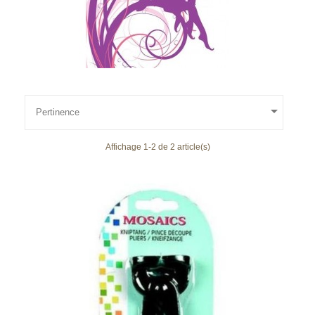

Pertinence
Affichage 1-2 de 2 article(s)