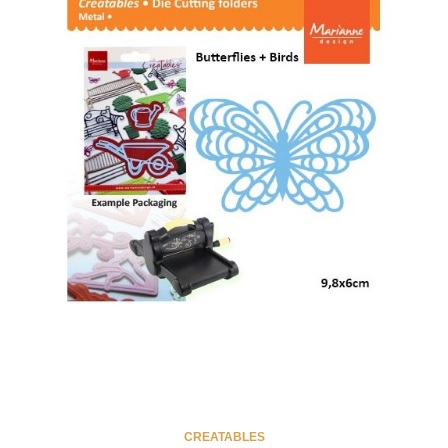
CREATABLES