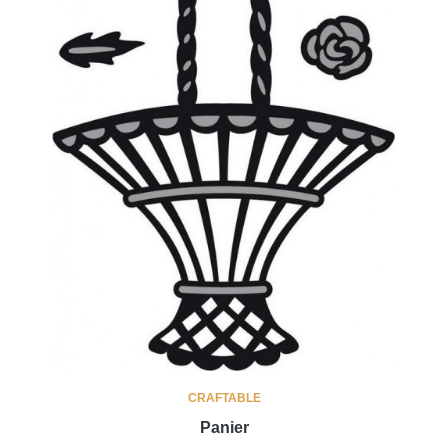
CRAFTABLE
Panier