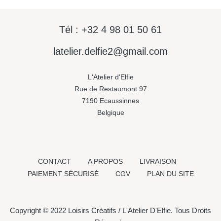
Tél : +32 4 98 01 50 61
latelier.delfie2@gmail.com
L'Atelier d'Elfie
Rue de Restaumont 97
7190 Ecaussinnes
Belgique
CONTACT
A PROPOS
LIVRAISON
PAIEMENT SÉCURISÉ
CGV
PLAN DU SITE
Copyright © 2022 Loisirs Créatifs / L'Atelier D'Elfie. Tous Droits