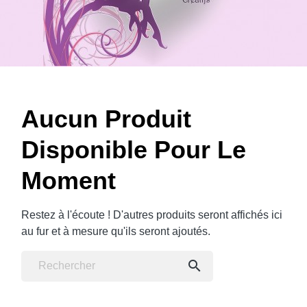
Aucun Produit
Disponible Pour Le
Moment
Restez à l'écoute ! D'autres produits seront affichés ici
au fur et à mesure qu'ils seront ajoutés.
