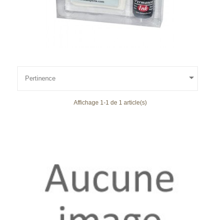

Pertinence
Affichage 1-1 de 1 article(s)