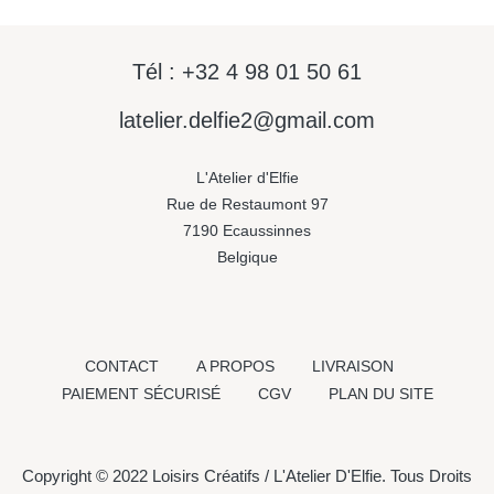
Tél : +32 4 98 01 50 61
latelier.delfie2@gmail.com
L'Atelier d'Elfie
Rue de Restaumont 97
7190 Ecaussinnes
Belgique
CONTACT
A PROPOS
LIVRAISON
PAIEMENT SÉCURISÉ
CGV
PLAN DU SITE
Copyright © 2022 Loisirs Créatifs / L'Atelier D'Elfie. Tous Droits