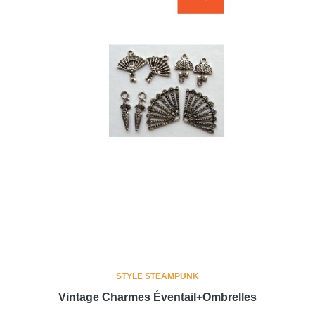
STYLE STEAMPUNK
Vintage Charmes Éventail+ombrelles