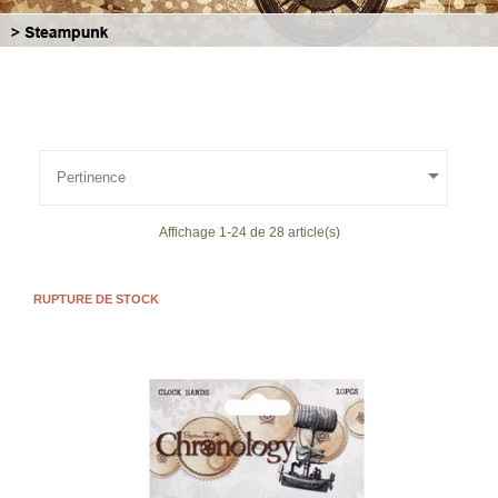

Pertinence
Affichage 1-24 de 28 article(s)
RUPTURE DE STOCK