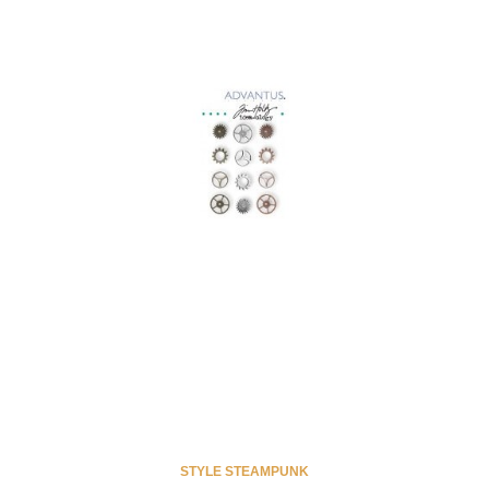
STYLE STEAMPUNK