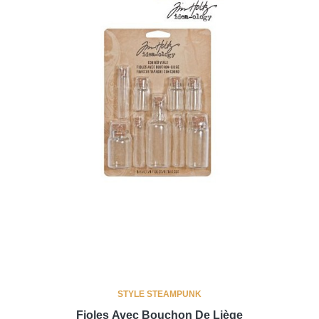
STYLE STEAMPUNK
Fioles Avec Bouchon De Liège