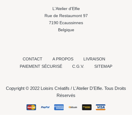
L'Atelier d'Elfie
Rue de Restaumont 97
7190 Ecaussinnes
Belgique
CONTACT
A PROPOS
LIVRAISON
PAIEMENT SÉCURISÉ
C.G.V.
SITEMAP
Copyright © 2022 Loisirs Créatifs / L'Atelier D'Elfie. Tous Droits
Réservés