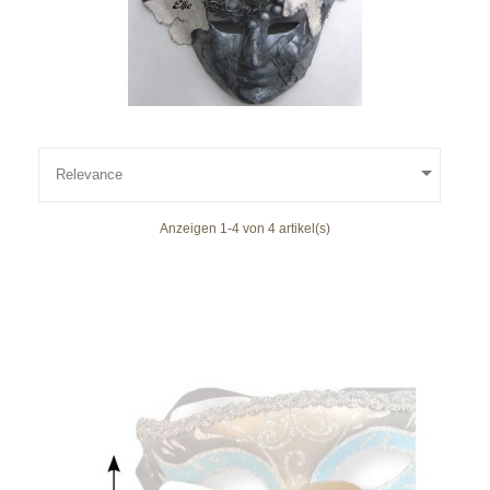

Relevance
Anzeigen 1-4 von 4 artikel(s)